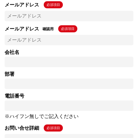
メールアドレス
必須項目
メールアドレス
確認用
必須項目
会社名
部署
電話番号
※ハイフン無しでご記入ください
お問い合せ詳細
必須項目