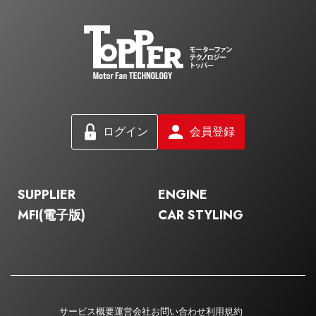
ログイン
会員登録
SUPPLIER
ENGINE
MFI(電子版)
CAR STYLING
サービス概要
運営会社
お問い合わせ
利用規約