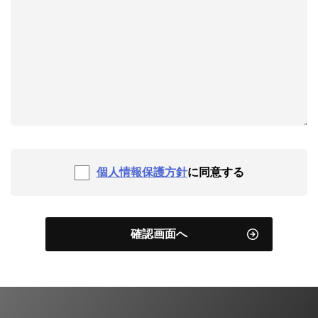
個人情報保護方針
に同意する
確認画面へ