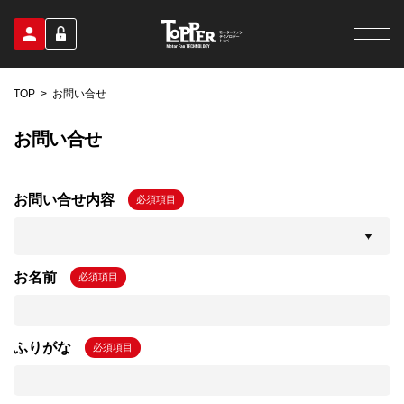
TOP
お問い合せ
お問い合せ
お問い合せ内容
必須項目
お名前
必須項目
ふりがな
必須項目