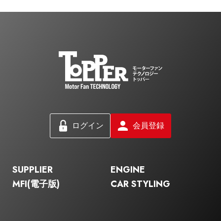
ログイン
会員登録
SUPPLIER
ENGINE
MFI(電子版)
CAR STYLING