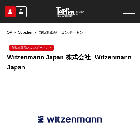
TOP
Supplier
自動車部品／コンポーネント
自動車部品／コンポーネント
Witzenmann Japan 株式会社 -Witzenmann
Japan-