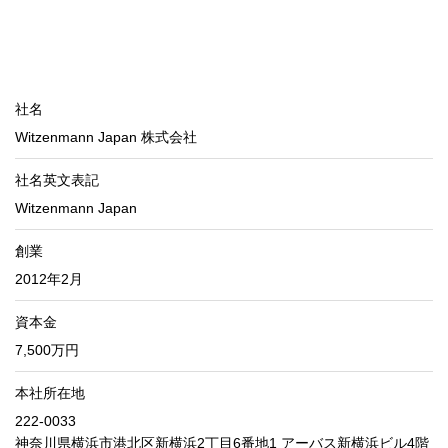
社名
Witzenmann Japan 株式会社
社名英文表記
Witzenmann Japan
創業
2012年2月
資本金
7,500万円
本社所在地
222-0033
神奈川県横浜市港北区新横浜2丁目6番地1 アーバス新横浜ビル4階