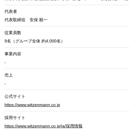
代表者
代表取締役 安保 順一
従業員数
9名（グループ全体 約4,000名）
事業内容
-
売上
-
公式サイト
https://www.witzenmann.co.jp
採用サイト
https://www.witzenmann.co.jp/ja/採用情報