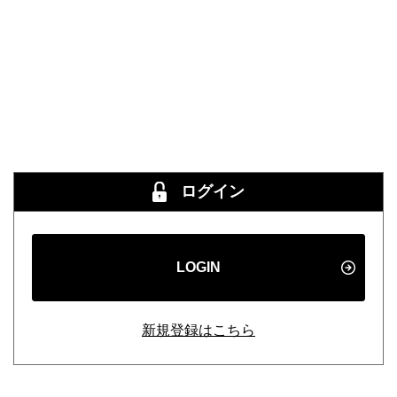
ログイン
LOGIN
新規登録はこちら