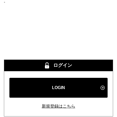
-
ログイン
LOGIN
新規登録はこちら