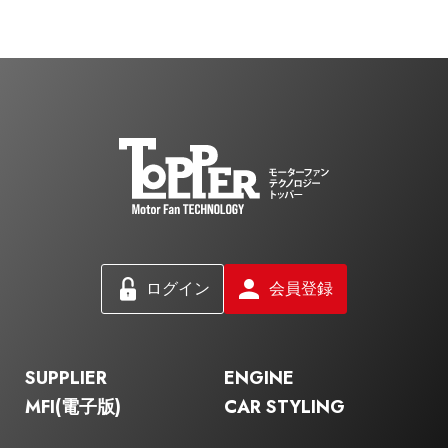
ログイン
会員登録
SUPPLIER
ENGINE
MFI(電子版)
CAR STYLING