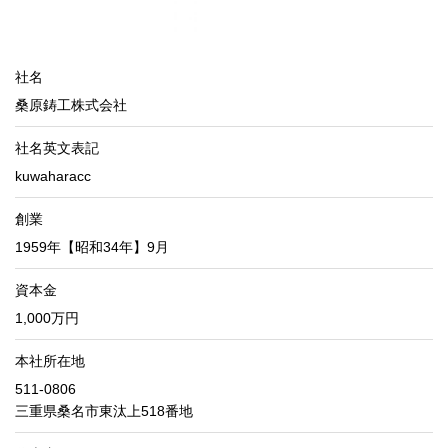
社名
桑原鋳工株式会社
社名英文表記
kuwaharacc
創業
1959年【昭和34年】9月
資本金
1,000万円
本社所在地
511-0806
三重県桑名市東汰上518番地