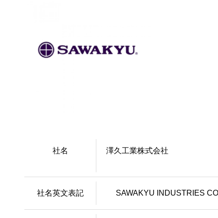
社名
澤久工業株式会社
社名英文表記
SAWAKYU INDUSTRIES CO