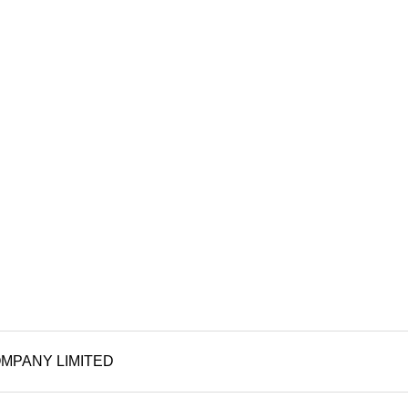
MPANY LIMITED