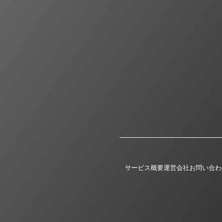
サービス概要
運営会社
お問い合わ