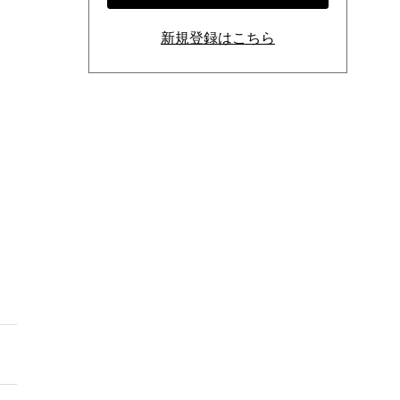
新規登録はこちら