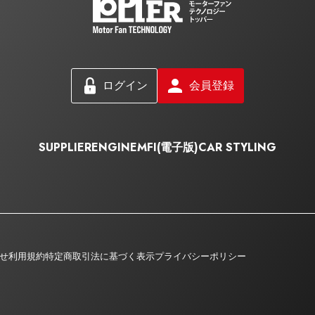
ログイン
会員登録
SUPPLIER
ENGINE
MFI(電子版)
CAR STYLING
せ
利用規約
特定商取引法に基づく表示
プライバシーポリシー