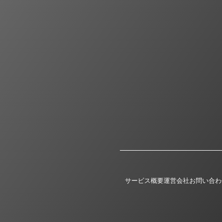
サービス概要
運営会社
お問い合わ