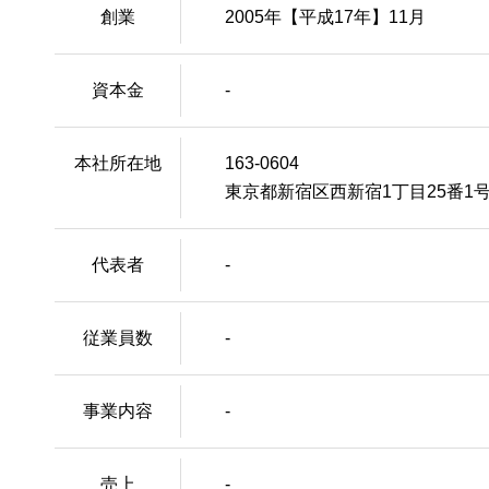
創業
2005年【平成17年】11月
資本金
-
本社所在地
163-0604
東京都新宿区西新宿1丁目25番1
代表者
-
従業員数
-
事業内容
-
売上
-