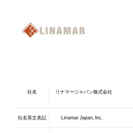
社名
リナマージャパン株式会社
社名英文表記
Linamar Japan, Inc.