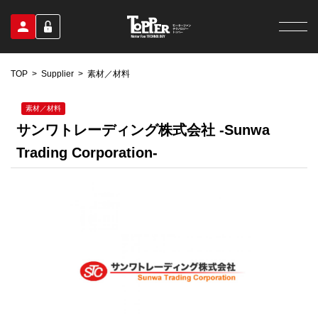
TOP
Supplier
素材／材料
素材／材料
サンワトレーディング株式会社 -Sunwa
Trading Corporation-