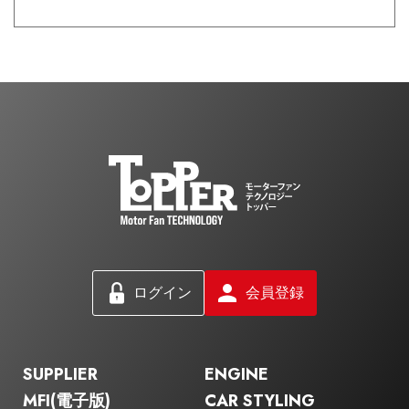
ログイン
会員登録
SUPPLIER
ENGINE
MFI(電子版)
CAR STYLING