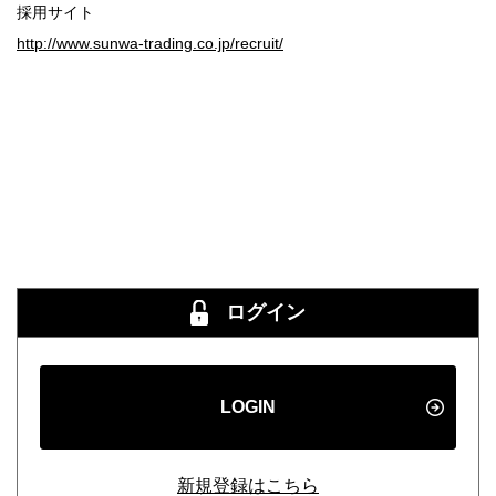
採用サイト
http://www.sunwa-trading.co.jp/recruit/
ログイン
LOGIN
新規登録はこちら