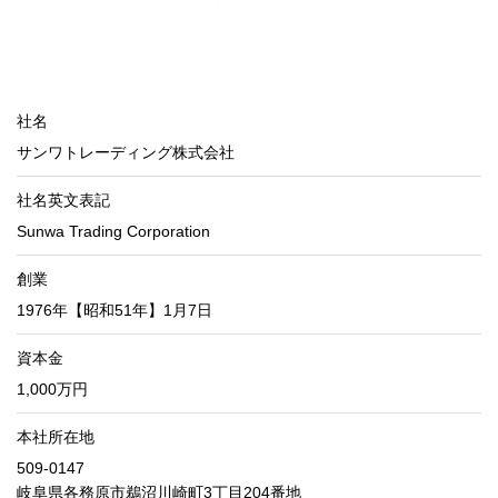
社名
サンワトレーディング株式会社
社名英文表記
Sunwa Trading Corporation
創業
1976年【昭和51年】1月7日
資本金
1,000万円
本社所在地
509-0147
岐阜県各務原市鵜沼川崎町3丁目204番地