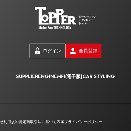
ログイン
会員登録
SUPPLIER
ENGINE
MFI(電子版)
CAR STYLING
せ
利用規約
特定商取引法に基づく表示
プライバシーポリシー