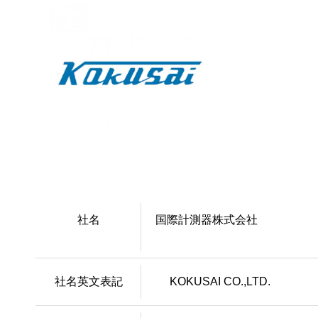
社名
国際計測器株式会社
社名英文表記
KOKUSAI CO.,LTD.