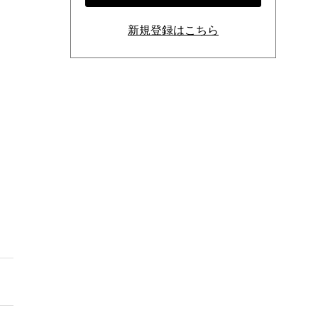
新規登録はこちら