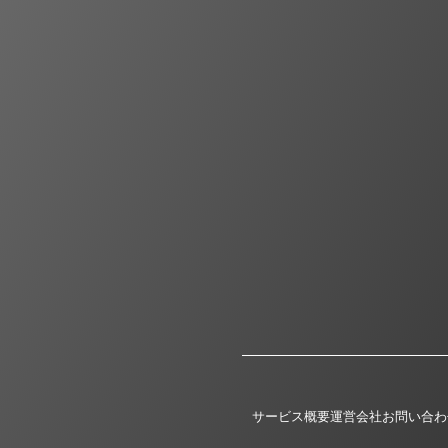
サービス概要
運営会社
お問い合わ