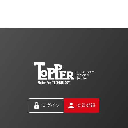
ログイン
会員登録