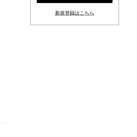
新規登録はこちら