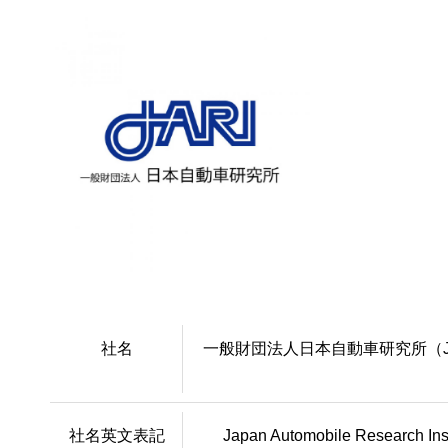
社名
一般財団法人日本自動車研究所（J
社名英文表記
Japan Automobile Research Inst