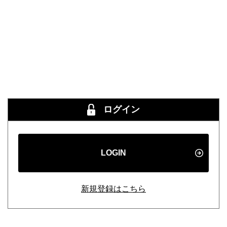
ログイン
LOGIN
新規登録はこちら