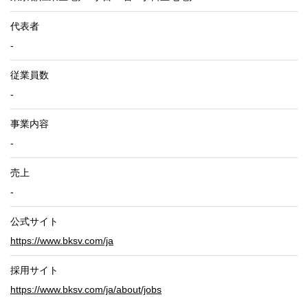
代表者
-
従業員数
-
事業内容
-
売上
-
公式サイト
https://www.bksv.com/ja
採用サイト
https://www.bksv.com/ja/about/jobs