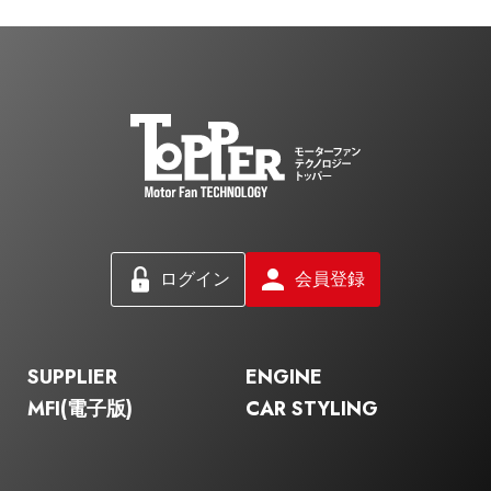
ログイン
会員登録
SUPPLIER
ENGINE
MFI(電子版)
CAR STYLING