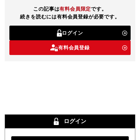
この記事は
有料会員限定
です。
続きを読むには有料会員登録が必要です。
ログイン
有料会員登録
ログイン