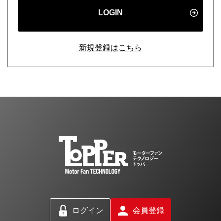
LOGIN
新規登録はこちら
ログイン
会員登録