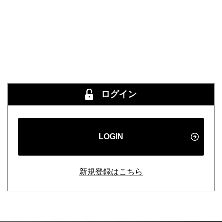
ログイン
LOGIN
新規登録はこちら