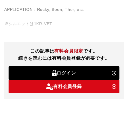
APPLICATION：Rocky, Boon, Thor, etc.
※シルエットは1KR-VET
この記事は
有料会員限定
です。
続きを読むには有料会員登録が必要です。
ログイン
有料会員登録