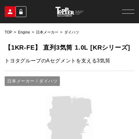
TOP
Engine
日本メーカー
ダイハツ
【1KR-FE】 直列3気筒 1.0L [KRシリーズ]
トヨタグループのAセグメントを支える3気筒
日本メーカー / ダイハツ