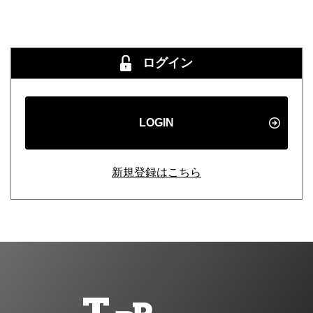
ログイン
LOGIN
新規登録はこちら