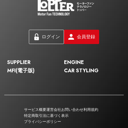
ログイン
会員登録
SUPPLIER
ENGINE
MFI(電子版)
CAR STYLING
サービス概要
運営会社
お問い合わせ
利用規約
特定商取引法に基づく表示
プライバシーポリシー