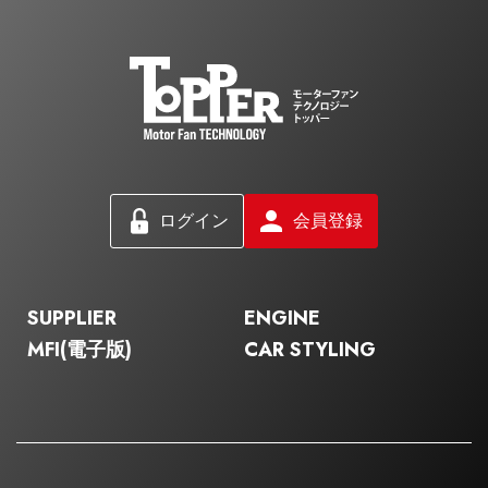
ログイン
会員登録
SUPPLIER
ENGINE
MFI(電子版)
CAR STYLING