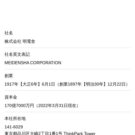
社名
株式会社 明電舎
社名英文表記
MEIDENSHA CORPORATION
創業
1917年【大正6年】6月1日（創業1897年【明治30年】12月22日）
資本金
170億7000万円（2022年3月31日現在）
本社所在地
141-6029
東京都品川区大崎2丁目1番1号 ThinkPark Tower