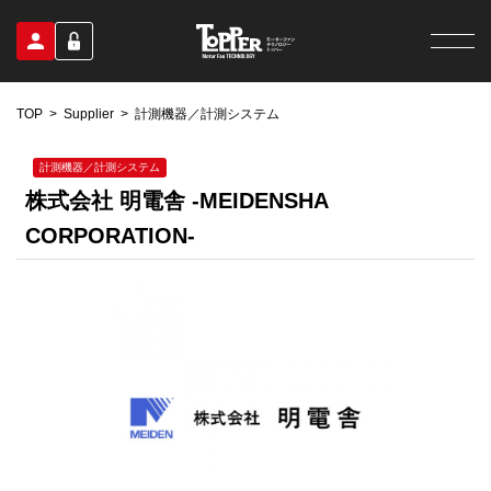
TOP
Supplier
計測機器／計測システム
計測機器／計測システム
株式会社 明電舎 -MEIDENSHA
CORPORATION-