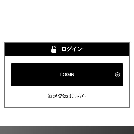
ログイン
LOGIN
新規登録はこちら