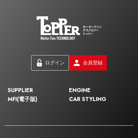
ログイン
会員登録
SUPPLIER
ENGINE
MFI(電子版)
CAR STYLING