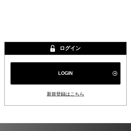
ログイン
LOGIN
新規登録はこちら