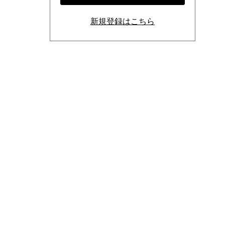
新規登録はこちら