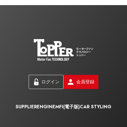
ログイン
会員登録
SUPPLIER
ENGINE
MFI(電子版)
CAR STYLING