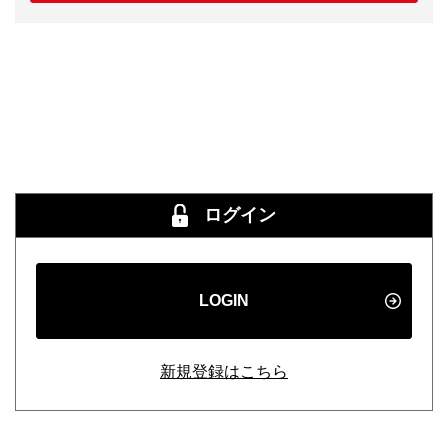
ログイン
LOGIN
新規登録はこちら