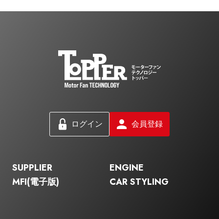
ログイン
会員登録
SUPPLIER
ENGINE
MFI(電子版)
CAR STYLING