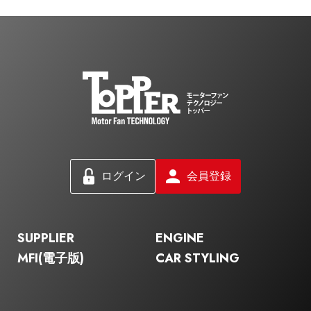
ログイン
会員登録
SUPPLIER
ENGINE
MFI(電子版)
CAR STYLING