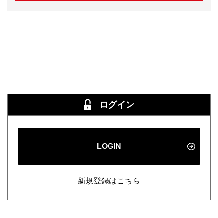
ログイン
LOGIN
新規登録はこちら