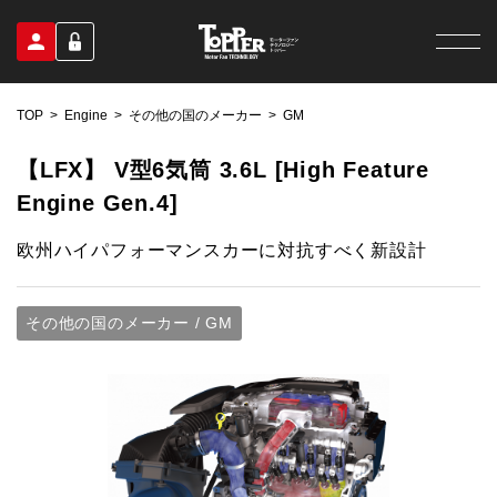
TOP
Engine
その他の国のメーカー
GM
【LFX】 V型6気筒 3.6L [High Feature
Engine Gen.4]
欧州ハイパフォーマンスカーに対抗すべく新設計
その他の国のメーカー / GM