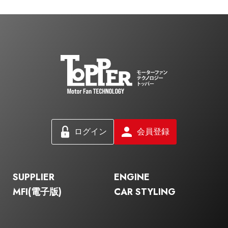
ログイン
会員登録
SUPPLIER
ENGINE
MFI(電子版)
CAR STYLING