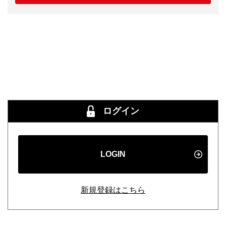
ログイン
LOGIN
新規登録はこちら