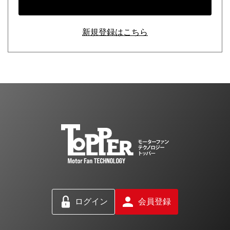
新規登録はこちら
ログイン
会員登録