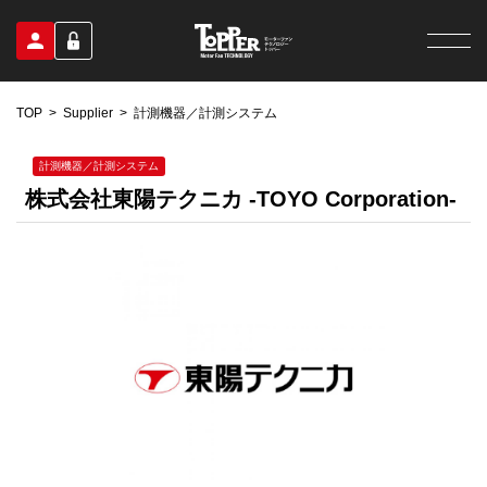
TOP
Supplier
計測機器／計測システム
計測機器／計測システム
株式会社東陽テクニカ -TOYO Corporation-