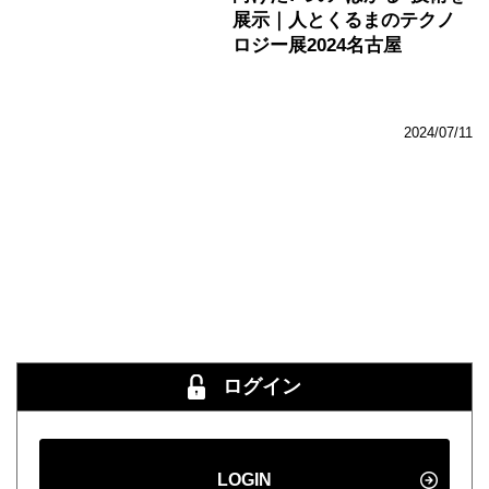
展示｜人とくるまのテクノ
ロジー展2024名古屋
2024/07/11
ログイン
LOGIN