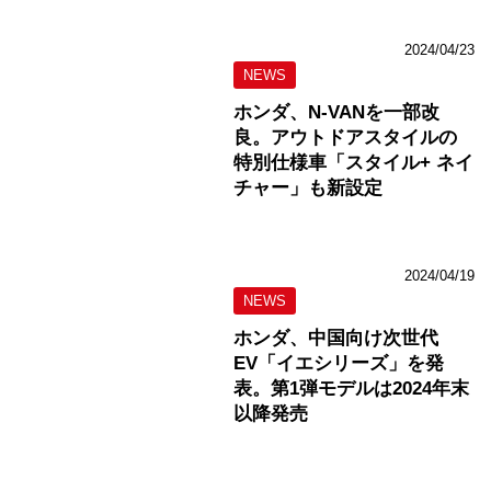
2024/04/23
NEWS
ホンダ、N-VANを一部改
良。アウトドアスタイルの
特別仕様車「スタイル+ ネイ
チャー」も新設定
2024/04/19
NEWS
ホンダ、中国向け次世代
EV「イエシリーズ」を発
表。第1弾モデルは2024年末
以降発売