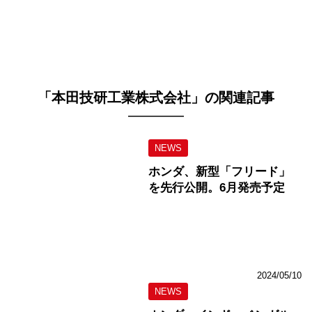
「本田技研工業株式会社」の関連記事
NEWS
ホンダ、新型「フリード」
を先行公開。6月発売予定
2024/05/10
NEWS