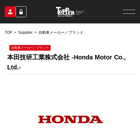
TOP
Supplier
自動車メーカー／ブランド
自動車メーカー／ブランド
本田技研工業株式会社 -Honda Motor Co.,
Ltd.-