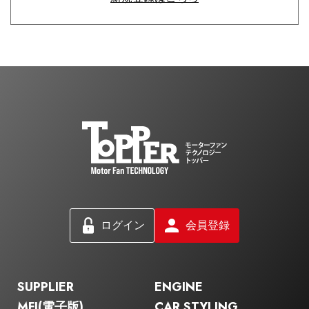
ログイン
会員登録
SUPPLIER
ENGINE
MFI(電子版)
CAR STYLING