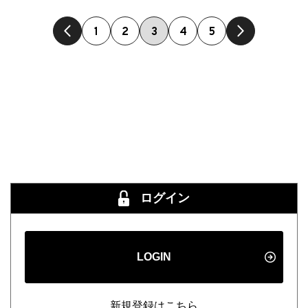
1
2
3
4
5
ログイン
LOGIN
新規登録はこちら