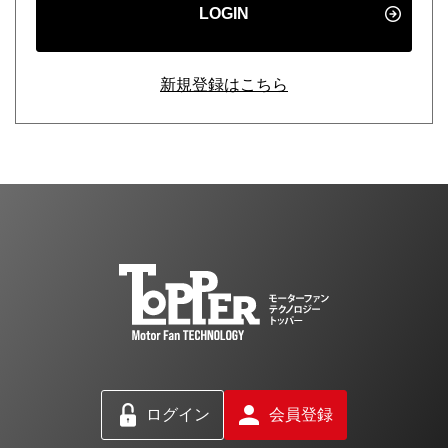
LOGIN
新規登録はこちら
ログイン
会員登録