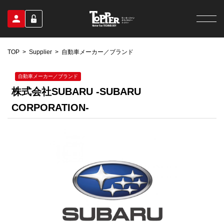
TOP
Supplier
自動車メーカー／ブランド
自動車メーカー／ブランド
株式会社SUBARU -SUBARU
CORPORATION-