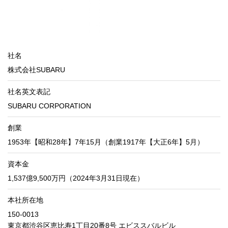
社名
株式会社SUBARU
社名英文表記
SUBARU CORPORATION
創業
1953年【昭和28年】7年15月（創業1917年【大正6年】5月）
資本金
1,537億9,500万円（2024年3月31日現在）
本社所在地
150-0013
東京都渋谷区恵比寿1丁目20番8号 エビススバルビル